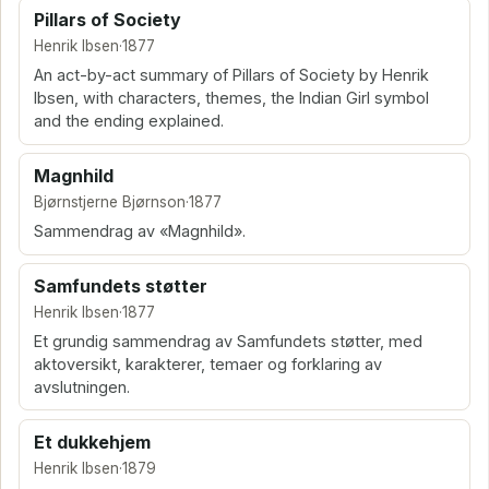
Pillars of Society
Henrik Ibsen
·
1877
An act-by-act summary of Pillars of Society by Henrik
Ibsen, with characters, themes, the Indian Girl symbol
and the ending explained.
Magnhild
Bjørnstjerne Bjørnson
·
1877
Sammendrag av «Magnhild».
Samfundets støtter
Henrik Ibsen
·
1877
Et grundig sammendrag av Samfundets støtter, med
aktoversikt, karakterer, temaer og forklaring av
avslutningen.
Et dukkehjem
Henrik Ibsen
·
1879