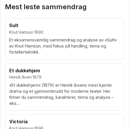
Mest leste sammendrag
Sult
Knut Hamsun
·
1890
Et eksamensvennlig sammendrag og analyse av «Sult»
av Knut Hamsun, med fokus på handling, tema og
fortellerteknikk.
Et dukkehjem
Henrik Ibsen
·
1879
«Et dukkehjem» (1879) er Henrik Ibsens mest kjente
drama og et gjennombrudd for moderne teater. Her
finner du sammendrag, karakterer, tema og analyse –
eks…
Victoria
Knut Hamsun
·
1898