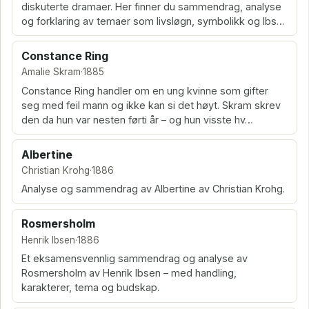
diskuterte dramaer. Her finner du sammendrag, analyse
og forklaring av temaer som livsløgn, symbolikk og Ibs…
Constance Ring
Amalie Skram
·
1885
Constance Ring handler om en ung kvinne som gifter
seg med feil mann og ikke kan si det høyt. Skram skrev
den da hun var nesten førti år – og hun visste hv…
Albertine
Christian Krohg
·
1886
Analyse og sammendrag av Albertine av Christian Krohg.
Rosmersholm
Henrik Ibsen
·
1886
Et eksamensvennlig sammendrag og analyse av
Rosmersholm av Henrik Ibsen – med handling,
karakterer, tema og budskap.