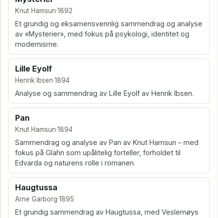
Knut Hamsun
·
1892
Et grundig og eksamensvennlig sammendrag og analyse
av «Mysterier», med fokus på psykologi, identitet og
modernisme.
Lille Eyolf
Henrik Ibsen
·
1894
Analyse og sammendrag av Lille Eyolf av Henrik Ibsen.
Pan
Knut Hamsun
·
1894
Sammendrag og analyse av Pan av Knut Hamsun – med
fokus på Glahn som upålitelig forteller, forholdet til
Edvarda og naturens rolle i romanen.
Haugtussa
Arne Garborg
·
1895
Et grundig sammendrag av Haugtussa, med Veslemøys