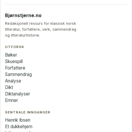
Bjørnstjerne.no
Redaksjonell ressurs for klassisk norsk
litteratur, forfattere, verk, sammendrag
og litteraturhistorie.
UTFORSK
Bøker
Skuespill
Forfattere
Sammendrag
Analyse
Dikt
Diktanalyser
Emner
SENTRALE INNGANGER
Henrik Ibsen
Et dukkehjem