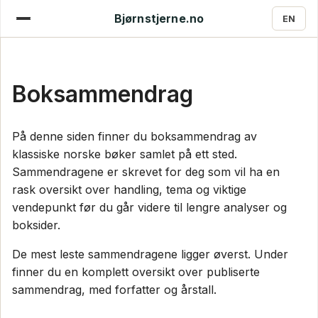
Bjørnstjerne.no
EN
Boksammendrag
På denne siden finner du boksammendrag av
klassiske norske bøker samlet på ett sted.
Sammendragene er skrevet for deg som vil ha en
rask oversikt over handling, tema og viktige
vendepunkt før du går videre til lengre analyser og
boksider.
De mest leste sammendragene ligger øverst. Under
finner du en komplett oversikt over publiserte
sammendrag, med forfatter og årstall.