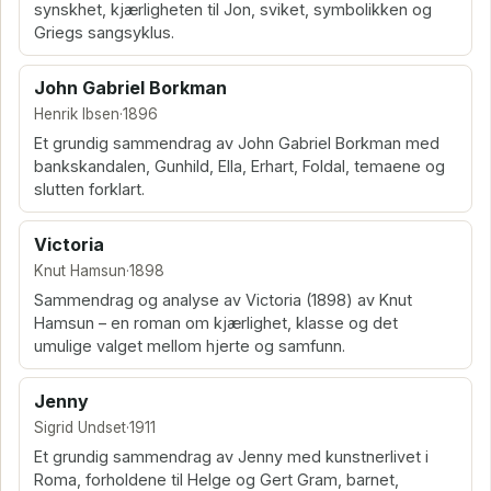
synskhet, kjærligheten til Jon, sviket, symbolikken og
Griegs sangsyklus.
John Gabriel Borkman
Henrik Ibsen
·
1896
Et grundig sammendrag av John Gabriel Borkman med
bankskandalen, Gunhild, Ella, Erhart, Foldal, temaene og
slutten forklart.
Victoria
Knut Hamsun
·
1898
Sammendrag og analyse av Victoria (1898) av Knut
Hamsun – en roman om kjærlighet, klasse og det
umulige valget mellom hjerte og samfunn.
Jenny
Sigrid Undset
·
1911
Et grundig sammendrag av Jenny med kunstnerlivet i
Roma, forholdene til Helge og Gert Gram, barnet,