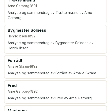
Trætte mænd
Arne Garborg
·
1891
Analyse og sammendrag av Trætte mænd av Arne
Garborg.
Bygmester Solness
Henrik Ibsen
·
1892
Analyse og sammendrag av Bygmester Solness av
Henrik Ibsen.
Forrådt
Amalie Skram
·
1892
Analyse og sammendrag av Forrådt av Amalie Skram.
Fred
Arne Garborg
·
1892
Analyse og sammendrag av Fred av Arne Garborg.
Mysterier