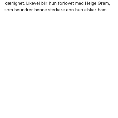
kjærlighet. Likevel blir hun forlovet med Helge Gram,
som beundrer henne sterkere enn hun elsker ham.