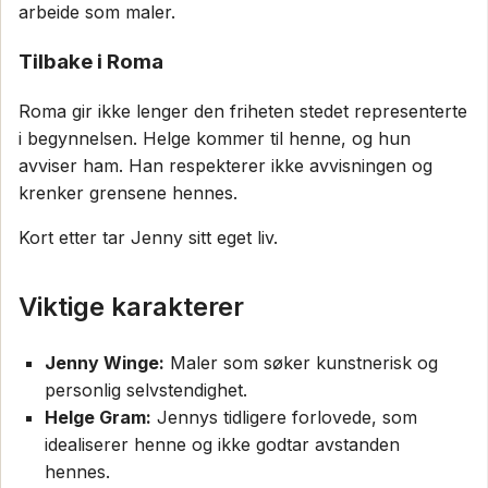
arbeide som maler.
Tilbake i Roma
Roma gir ikke lenger den friheten stedet representerte
i begynnelsen. Helge kommer til henne, og hun
avviser ham. Han respekterer ikke avvisningen og
krenker grensene hennes.
Kort etter tar Jenny sitt eget liv.
Viktige karakterer
Jenny Winge:
Maler som søker kunstnerisk og
personlig selvstendighet.
Helge Gram:
Jennys tidligere forlovede, som
idealiserer henne og ikke godtar avstanden
hennes.