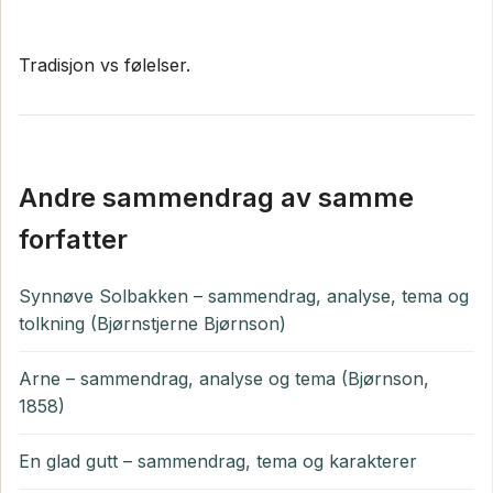
Tradisjon vs følelser.
Andre sammendrag av samme
forfatter
Synnøve Solbakken – sammendrag, analyse, tema og
tolkning (Bjørnstjerne Bjørnson)
Arne – sammendrag, analyse og tema (Bjørnson,
1858)
En glad gutt – sammendrag, tema og karakterer