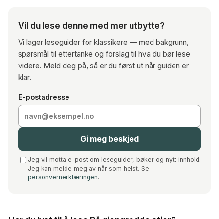
Vil du lese denne med mer utbytte?
Vi lager leseguider for klassikere — med bakgrunn,
spørsmål til ettertanke og forslag til hva du bør lese
videre. Meld deg på, så er du først ut når guiden er
klar.
E-postadresse
Gi meg beskjed
Jeg vil motta e-post om leseguider, bøker og nytt innhold.
Jeg kan melde meg av når som helst. Se
personvernerklæringen
.