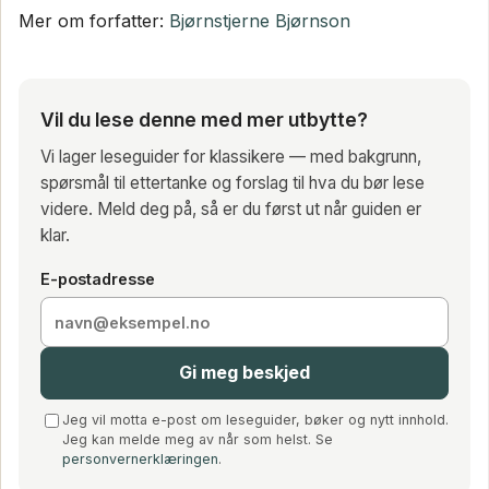
Mer om forfatter:
Bjørnstjerne Bjørnson
Vil du lese denne med mer utbytte?
Vi lager leseguider for klassikere — med bakgrunn,
spørsmål til ettertanke og forslag til hva du bør lese
videre. Meld deg på, så er du først ut når guiden er
klar.
E-postadresse
Gi meg beskjed
Jeg vil motta e-post om leseguider, bøker og nytt innhold.
Jeg kan melde meg av når som helst. Se
personvernerklæringen
.