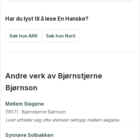
Har du lyst til å lese En Hanske?
Søk hos ARK
Søk hos Norli
Andre verk av Bjørnstjerne
Bjørnson
Mellem Slagene
(1857)
Bjørnstjerne Bjørnson
Livet utfolder seg ofte sterkest nettopp mellem slagene.
Synnøve Solbakken