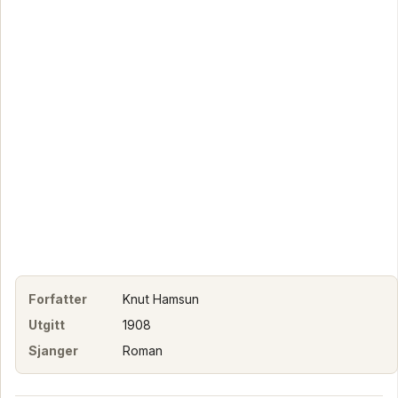
Forfatter
Knut Hamsun
Utgitt
1908
Sjanger
Roman