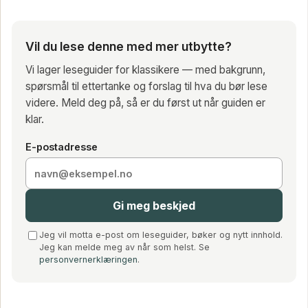
Vil du lese denne med mer utbytte?
Vi lager leseguider for klassikere — med bakgrunn,
spørsmål til ettertanke og forslag til hva du bør lese
videre. Meld deg på, så er du først ut når guiden er
klar.
E-postadresse
Gi meg beskjed
Jeg vil motta e-post om leseguider, bøker og nytt innhold.
Jeg kan melde meg av når som helst. Se
personvernerklæringen
.