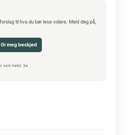
forslag til hva du bør lese videre. Meld deg på,
Gi meg beskjed
r som helst. Se