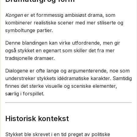
Kongen
er et formmessig ambisiøst drama, som
kombinerer realistiske scener med mer stiliserte og
symboltunge partier.
Denne blandingen kan virke utfordrende, men gir
også stykket en egenart som skiller det fra mer
tradisjonelle dramaer.
Dialogene er ofte lange og argumenterende, noe som
understreker stykkets idédramatiske karakter. Samtidig
finnes det sterke visuelle og sceniske elementer,
særlig i forspillet.
Historisk kontekst
Stykket ble skrevet i en tid preget av politiske