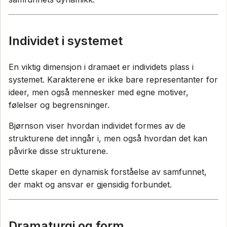
Individet i systemet
En viktig dimensjon i dramaet er individets plass i
systemet. Karakterene er ikke bare representanter for
ideer, men også mennesker med egne motiver,
følelser og begrensninger.
Bjørnson viser hvordan individet formes av de
strukturene det inngår i, men også hvordan det kan
påvirke disse strukturene.
Dette skaper en dynamisk forståelse av samfunnet,
der makt og ansvar er gjensidig forbundet.
Dramaturgi og form