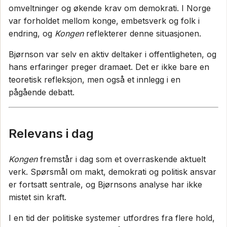
omveltninger og økende krav om demokrati. I Norge
var forholdet mellom konge, embetsverk og folk i
endring, og
Kongen
reflekterer denne situasjonen.
Bjørnson var selv en aktiv deltaker i offentligheten, og
hans erfaringer preger dramaet. Det er ikke bare en
teoretisk refleksjon, men også et innlegg i en
pågående debatt.
Relevans i dag
Kongen
fremstår i dag som et overraskende aktuelt
verk. Spørsmål om makt, demokrati og politisk ansvar
er fortsatt sentrale, og Bjørnsons analyse har ikke
mistet sin kraft.
I en tid der politiske systemer utfordres fra flere hold,