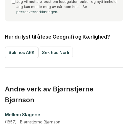
Jeg vil motta e-post om leseguider, bøker og nytt innhold.
Jeg kan melde meg av når som helst. Se
personvernerklæringen
.
Har du lyst til å lese Geografi og Kærlighed?
Søk hos ARK
Søk hos Norli
Andre verk av Bjørnstjerne
Bjørnson
Mellem Slagene
(1857)
Bjørnstjerne Bjørnson