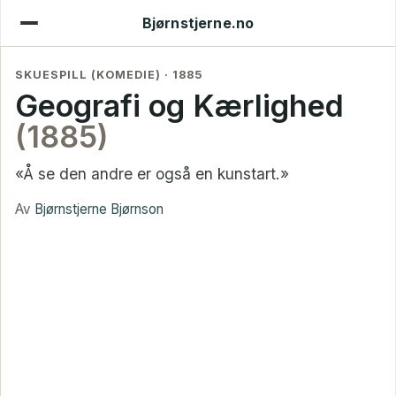
Bjørnstjerne.no
SKUESPILL (KOMEDIE) · 1885
Geografi og Kærlighed
(1885)
«Å se den andre er også en kunstart.»
Av
Bjørnstjerne Bjørnson