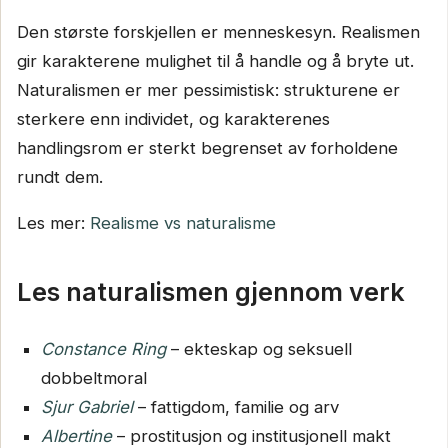
Den største forskjellen er menneskesyn. Realismen
gir karakterene mulighet til å handle og å bryte ut.
Naturalismen er mer pessimistisk: strukturene er
sterkere enn individet, og karakterenes
handlingsrom er sterkt begrenset av forholdene
rundt dem.
Les mer:
Realisme vs naturalisme
Les naturalismen gjennom verk
Constance Ring
– ekteskap og seksuell
dobbeltmoral
Sjur Gabriel
– fattigdom, familie og arv
Albertine
– prostitusjon og institusjonell makt