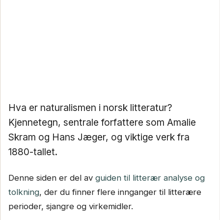
Hva er naturalismen i norsk litteratur?
Kjennetegn, sentrale forfattere som Amalie
Skram og Hans Jæger, og viktige verk fra
1880-tallet.
Denne siden er del av
guiden til litterær analyse og
tolkning
, der du finner flere innganger til litterære
perioder, sjangre og virkemidler.