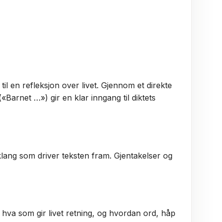
til en refleksjon over livet. Gjennom et direkte
«Barnet …») gir en klar inngang til diktets
lang som driver teksten fram. Gjentakelser og
hva som gir livet retning, og hvordan ord, håp