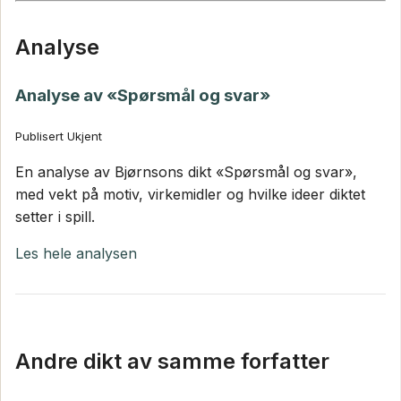
Analyse
Analyse av «Spørsmål og svar»
Publisert Ukjent
En analyse av Bjørnsons dikt «Spørsmål og svar»,
med vekt på motiv, virkemidler og hvilke ideer diktet
setter i spill.
Les hele analysen
Andre dikt av samme forfatter