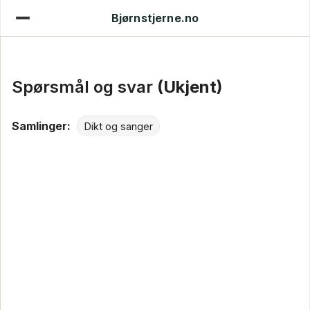
Bjørnstjerne.no
Spørsmål og svar
(Ukjent)
Samlinger:
Dikt og sanger