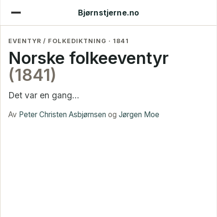
Bjørnstjerne.no
EVENTYR / FOLKEDIKTNING · 1841
Norske folkeeventyr
(1841)
Det var en gang...
Av
Peter Christen Asbjørnsen
og
Jørgen Moe