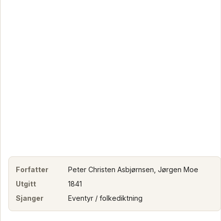
Forfatter
Peter Christen Asbjørnsen, Jørgen Moe
Utgitt
1841
Sjanger
Eventyr / folkediktning