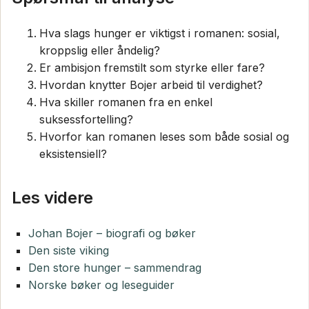
Hva slags hunger er viktigst i romanen: sosial,
kroppslig eller åndelig?
Er ambisjon fremstilt som styrke eller fare?
Hvordan knytter Bojer arbeid til verdighet?
Hva skiller romanen fra en enkel
suksessfortelling?
Hvorfor kan romanen leses som både sosial og
eksistensiell?
Les videre
Johan Bojer – biografi og bøker
Den siste viking
Den store hunger – sammendrag
Norske bøker og leseguider