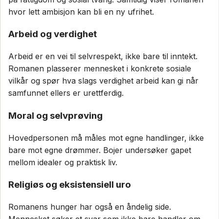
hvor lett ambisjon kan bli en ny ufrihet.
Arbeid og verdighet
Arbeid er en vei til selvrespekt, ikke bare til inntekt.
Romanen plasserer mennesket i konkrete sosiale
vilkår og spør hva slags verdighet arbeid kan gi når
samfunnet ellers er urettferdig.
Moral og selvprøving
Hovedpersonen må måles mot egne handlinger, ikke
bare mot egne drømmer. Bojer undersøker gapet
mellom idealer og praktisk liv.
Religiøs og eksistensiell uro
Romanens hunger har også en åndelig side.