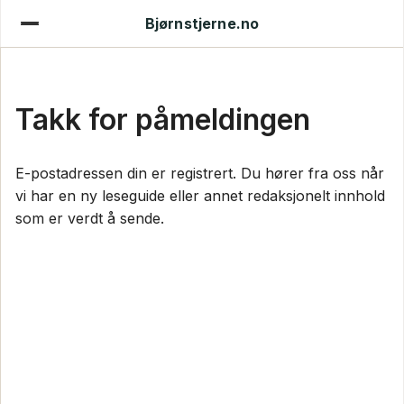
Bjørnstjerne.no
Takk for påmeldingen
E-postadressen din er registrert. Du hører fra oss når
vi har en ny leseguide eller annet redaksjonelt innhold
som er verdt å sende.