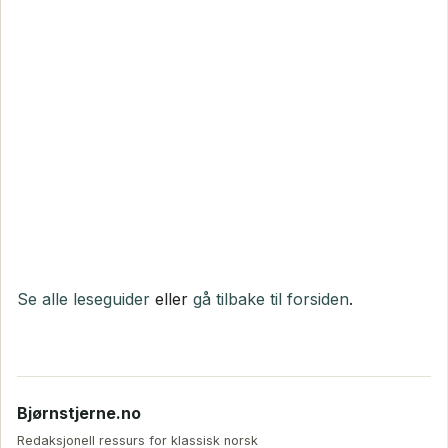
Se alle leseguider
eller
gå tilbake til forsiden
.
Bjørnstjerne.no
Redaksjonell ressurs for klassisk norsk