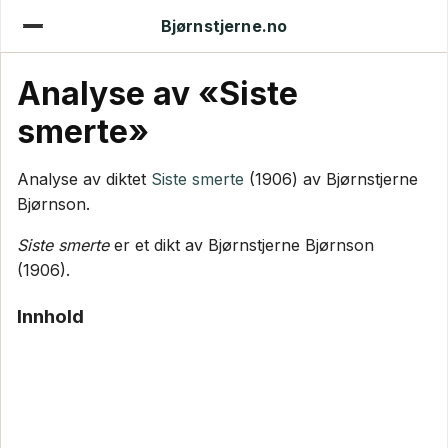
Bjørnstjerne.no
Analyse av «Siste
smerte»
Analyse av diktet
Siste smerte
(1906) av Bjørnstjerne
Bjørnson.
Siste smerte
er et dikt av Bjørnstjerne Bjørnson
(1906).
Innhold