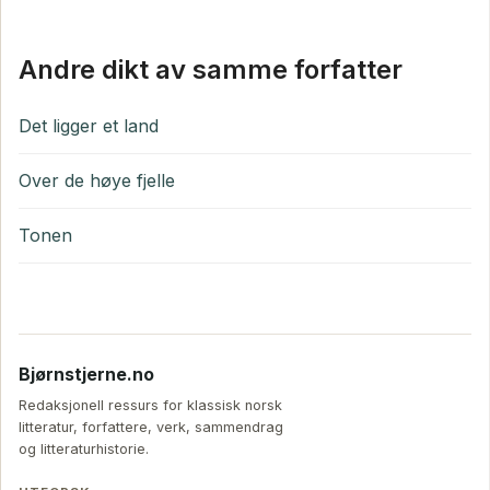
Andre dikt av samme forfatter
Det ligger et land
Over de høye fjelle
Tonen
Bjørnstjerne.no
Redaksjonell ressurs for klassisk norsk
litteratur, forfattere, verk, sammendrag
og litteraturhistorie.