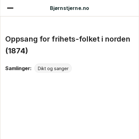
Bjørnstjerne.no
Oppsang for frihets-folket i norden
(1874)
Samlinger:
Dikt og sanger