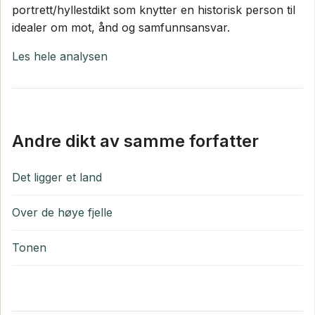
portrett/hyllestdikt som knytter en historisk person til
idealer om mot, ånd og samfunnsansvar.
Les hele analysen
Andre dikt av samme forfatter
Det ligger et land
Over de høye fjelle
Tonen