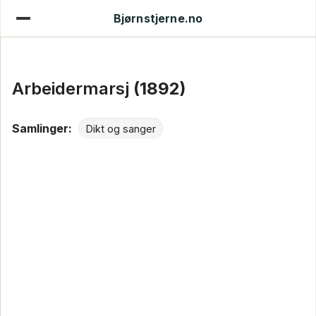
Bjørnstjerne.no
Arbeidermarsj
(1892)
Samlinger:
Dikt og sanger