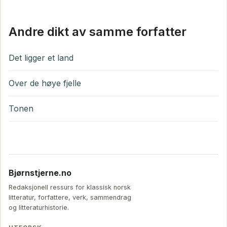
Andre dikt av samme forfatter
Det ligger et land
Over de høye fjelle
Tonen
Bjørnstjerne.no
Redaksjonell ressurs for klassisk norsk
litteratur, forfattere, verk, sammendrag
og litteraturhistorie.