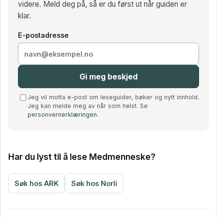
videre. Meld deg på, så er du først ut når guiden er
klar.
E-postadresse
Gi meg beskjed
Jeg vil motta e-post om leseguider, bøker og nytt innhold.
Jeg kan melde meg av når som helst. Se
personvernerklæringen
.
Har du lyst til å lese Medmenneske?
Søk hos ARK
Søk hos Norli