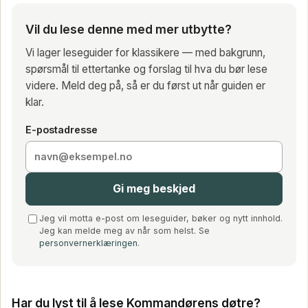
Vil du lese denne med mer utbytte?
Vi lager leseguider for klassikere — med bakgrunn,
spørsmål til ettertanke og forslag til hva du bør lese
videre. Meld deg på, så er du først ut når guiden er
klar.
E-postadresse
Gi meg beskjed
Jeg vil motta e-post om leseguider, bøker og nytt innhold.
Jeg kan melde meg av når som helst. Se
personvernerklæringen
.
Har du lyst til å lese Kommandørens døtre?